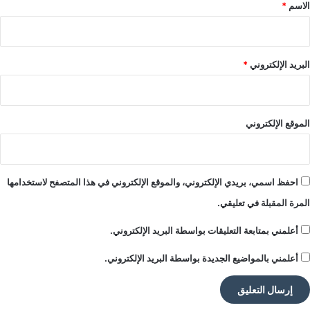
*
الاسم
*
البريد الإلكتروني
*
الموقع الإلكتروني
احفظ اسمي، بريدي الإلكتروني، والموقع الإلكتروني في هذا المتصفح لاستخدامها
المرة المقبلة في تعليقي.
أعلمني بمتابعة التعليقات بواسطة البريد الإلكتروني.
أعلمني بالمواضيع الجديدة بواسطة البريد الإلكتروني.