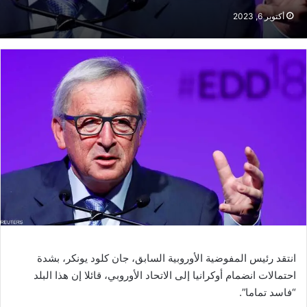
أكتوبر 6, 2023
انتقد رئيس المفوضية الأوروبية السابق، جان كلود يونكر، بشدة
احتمالات انضمام أوكرانيا إلى الاتحاد الأوروبي، قائلا إن هذا البلد
“فاسد تماما”.