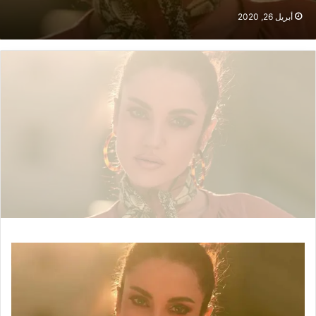
أبريل 26, 2020