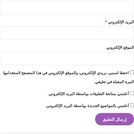
البريد الإلكتروني
*
الموقع الإلكتروني
احفظ اسمي، بريدي الإلكتروني، والموقع الإلكتروني في هذا المتصفح لاستخدامها
المرة المقبلة في تعليقي.
أعلمني بمتابعة التعليقات بواسطة البريد الإلكتروني.
أعلمني بالمواضيع الجديدة بواسطة البريد الإلكتروني.