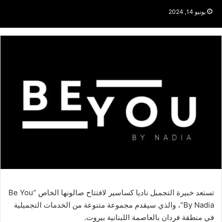
يونيو 14, 2024
تستعد خبيرة التجميل ناديا كساسير لافتتاح صالونها الخاص “Be You
By Nadia”، والذي سيقدم مجموعة متنوعة من الخدمات التجميلية
في منطقة فردان بالعاصمة اللبنانية بيروت.