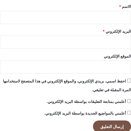
؟
*
الاسم
*
البريد الإلكتروني
*
الموقع الإلكتروني
احفظ اسمي، بريدي الإلكتروني، والموقع الإلكتروني في هذا المتصفح لاستخدامها
المرة المقبلة في تعليقي.
أعلمني بمتابعة التعليقات بواسطة البريد الإلكتروني.
أعلمني بالمواضيع الجديدة بواسطة البريد الإلكتروني.