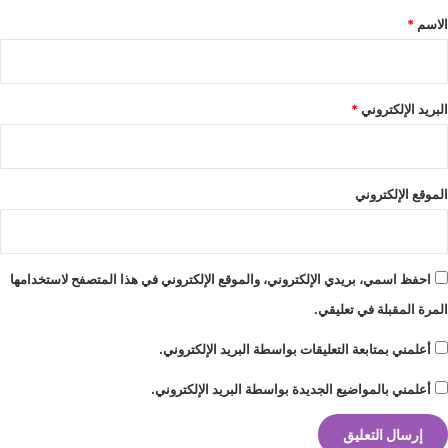
ف
*
الاسم
*
ي
ا
ل
ج
البريد الإلكتروني
*
ن
و
ب
الموقع الإلكتروني
احفظ اسمي، بريدي الإلكتروني، والموقع الإلكتروني في هذا المتصفح لاستخدامها
المرة المقبلة في تعليقي.
أعلمني بمتابعة التعليقات بواسطة البريد الإلكتروني.
أعلمني بالمواضيع الجديدة بواسطة البريد الإلكتروني.