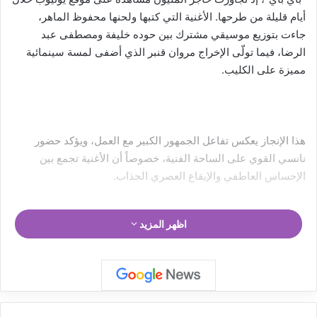
أيام قليلة من طرحها. الأغنية التي كتبها ولحنها محفوظ الماهر،
جاءت بتوزيع موسيقي مشترك بين حوده خليفة ومصطفى عبد
الرضا، فيما تولّى الإخراج مروان قنبر الذي أضفى لمسة سينمائية
مميزة على الكليب.
هذا الإنجاز يعكس تفاعل الجمهور الكبير مع العمل، ويؤكد حضور
نانسي القوي على الساحة الفنية، خصوصاً أن الأغنية تجمع بين
الإحساس العاطفي والإيقاع العصري الجذاب.
اظهر المزيد