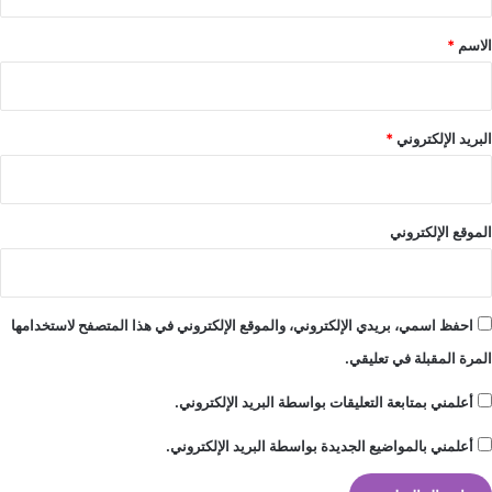
ق
*
الاسم
*
البريد الإلكتروني
*
الموقع الإلكتروني
احفظ اسمي، بريدي الإلكتروني، والموقع الإلكتروني في هذا المتصفح لاستخدامها
المرة المقبلة في تعليقي.
أعلمني بمتابعة التعليقات بواسطة البريد الإلكتروني.
أعلمني بالمواضيع الجديدة بواسطة البريد الإلكتروني.