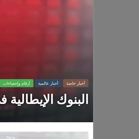
أخبار خاصة
أخبار عالمية
أرقام وإحصاءات
البنوك الإيطالية 