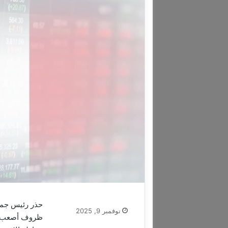
حذر رئيس جمعية
نوفمبر 9, 2025