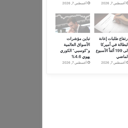
أغسطس 7, 2026
أغسطس 7, 2026
رتفاع طلبات إعانة
تباين مؤشرات
لبطالة في أميركا
الأسواق العالمية
إلى 199 ألفاً الأسبوع
و”كوسبي” الكوري
لماضي
يهوي 4.6%
أغسطس 7, 2026
أغسطس 7, 2026