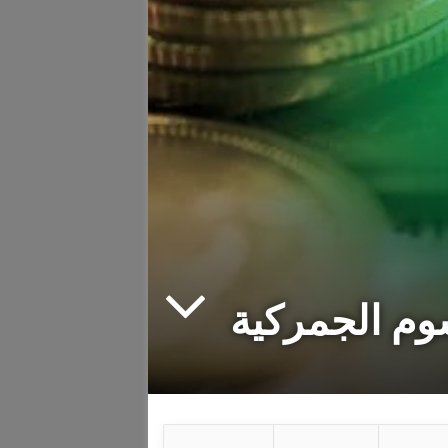
سوم الجمركية