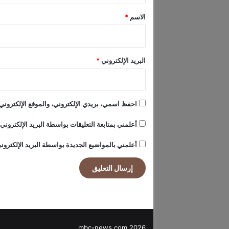
ن
*
الاسم
*
البريد الإلكتروني
*
احفظ اسمي، بريدي الإلكتروني، والموقع الإلكتروني 
أعلمني بمتابعة التعليقات بواسطة البريد الإلكتروني.
أعلمني بالمواضيع الجديدة بواسطة البريد الإلكترون
mbc-news.com 2026