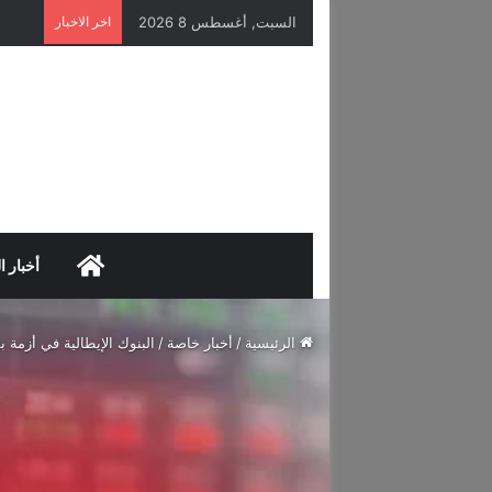
السبت, أغسطس 8 2026
اخر الاخبار
HOME
أخبار ا
الرئيسية
/
أخبار خاصة
/
البنوك الإيطالية في أزمة 