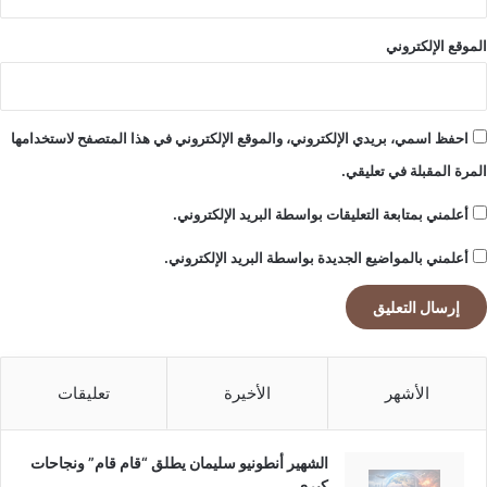
الموقع الإلكتروني
احفظ اسمي، بريدي الإلكتروني، والموقع الإلكتروني في هذا المتصفح لاستخدامها
المرة المقبلة في تعليقي.
أعلمني بمتابعة التعليقات بواسطة البريد الإلكتروني.
أعلمني بالمواضيع الجديدة بواسطة البريد الإلكتروني.
الأشهر
الأخيرة
تعليقات
الشهير أنطونيو سليمان يطلق “قام قام” ونجاحات
كبرى.