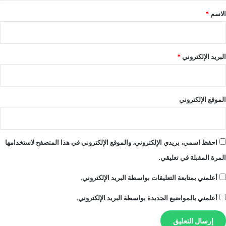
ز
*
الاسم
*
البريد الإلكتروني
*
الموقع الإلكتروني
احفظ اسمي، بريدي الإلكتروني، والموقع الإلكتروني في هذا المتصفح لاستخدامها
المرة المقبلة في تعليقي.
أعلمني بمتابعة التعليقات بواسطة البريد الإلكتروني.
أعلمني بالمواضيع الجديدة بواسطة البريد الإلكتروني.