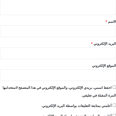
ل
ي
خ
ق
ض
ر
*
الاسم
*
ا
ء
البريد الإلكتروني
*
الموقع الإلكتروني
احفظ اسمي، بريدي الإلكتروني، والموقع الإلكتروني في هذا المتصفح لاستخدامها
المرة المقبلة في تعليقي.
أعلمني بمتابعة التعليقات بواسطة البريد الإلكتروني.