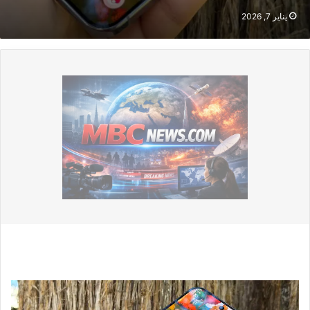
يناير 7, 2026