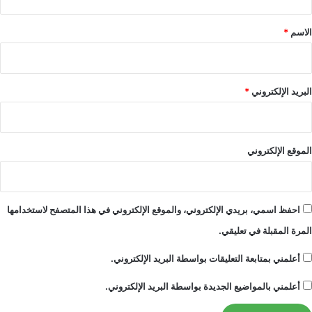
ق
ا
ل
*
الاسم
*
ح
د
ي
ث
البريد الإلكتروني
*
ة
الموقع الإلكتروني
احفظ اسمي، بريدي الإلكتروني، والموقع الإلكتروني في هذا المتصفح لاستخدامها
المرة المقبلة في تعليقي.
أعلمني بمتابعة التعليقات بواسطة البريد الإلكتروني.
أعلمني بالمواضيع الجديدة بواسطة البريد الإلكتروني.