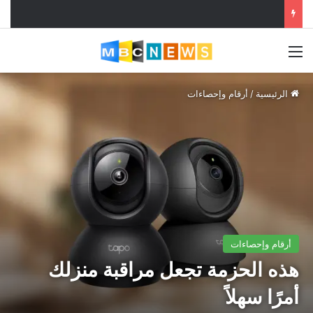
القائمة
الرئيسية
/
أرقام وإحصاءات
أرقام وإحصاءات
هذه الحزمة تجعل مراقبة منزلك
أمرًا سهلاً