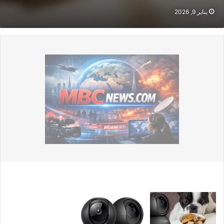
يناير 9, 2026