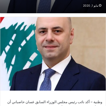
مايو 1, 2020
وطنية – أكد نائب رئيس مجلس الوزراء السابق غسان حاصباني أن