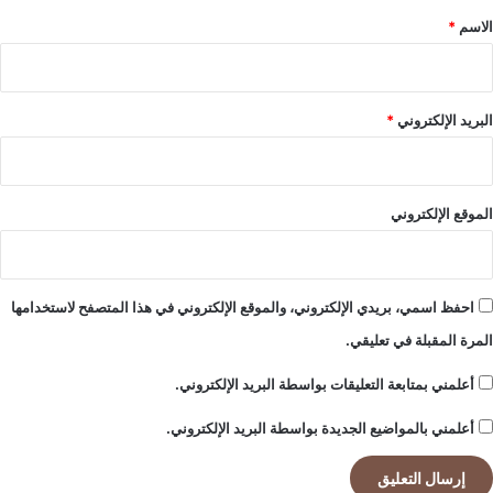
*
الاسم
*
البريد الإلكتروني
*
الموقع الإلكتروني
احفظ اسمي، بريدي الإلكتروني، والموقع الإلكتروني في هذا المتصفح لاستخدامها
المرة المقبلة في تعليقي.
أعلمني بمتابعة التعليقات بواسطة البريد الإلكتروني.
أعلمني بالمواضيع الجديدة بواسطة البريد الإلكتروني.