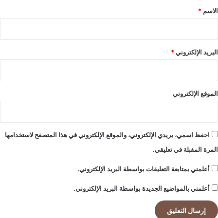
*
الاسم
*
البريد الإلكتروني
*
الموقع الإلكتروني
احفظ اسمي، بريدي الإلكتروني، والموقع الإلكتروني في هذا المتصفح لاستخدامها
المرة المقبلة في تعليقي.
أعلمني بمتابعة التعليقات بواسطة البريد الإلكتروني.
أعلمني بالمواضيع الجديدة بواسطة البريد الإلكتروني.