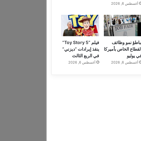
أغسطس 6, 2026
باطؤ نمو وظائف
فيلم “Toy Story 5”
لقطاع الخاص بأميركا
ينقذ إيرادات “ديزني”
ي يوليو
في الربع الثالث
أغسطس 6, 2026
أغسطس 6, 2026