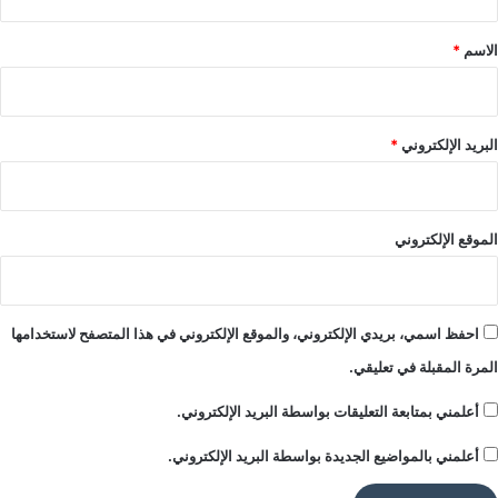
ي
ق
ن
*
الاسم
*
البريد الإلكتروني
*
الموقع الإلكتروني
احفظ اسمي، بريدي الإلكتروني، والموقع الإلكتروني في هذا المتصفح لاستخدامها
المرة المقبلة في تعليقي.
أعلمني بمتابعة التعليقات بواسطة البريد الإلكتروني.
أعلمني بالمواضيع الجديدة بواسطة البريد الإلكتروني.