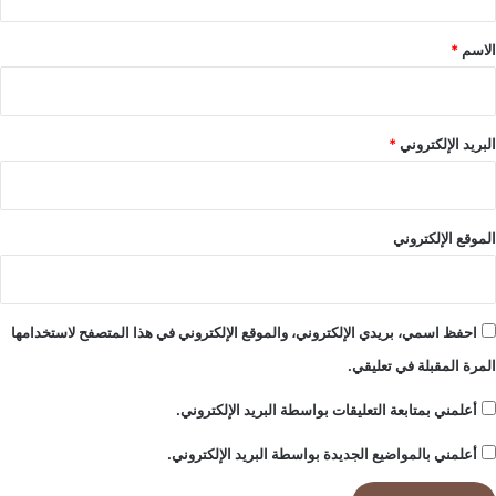
ا
ق
ذ
ن
ه
*
الاسم
*
ي
ب
ة
ف
ي
م
البريد الإلكتروني
*
ا
ي
و
الموقع الإلكتروني
احفظ اسمي، بريدي الإلكتروني، والموقع الإلكتروني في هذا المتصفح لاستخدامها
المرة المقبلة في تعليقي.
أعلمني بمتابعة التعليقات بواسطة البريد الإلكتروني.
أعلمني بالمواضيع الجديدة بواسطة البريد الإلكتروني.