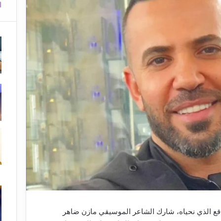
ا
قع الذي نحياه، شارك الشاعر الموسيقي مازن ضاهر