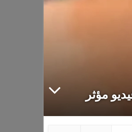
ديو مؤثر