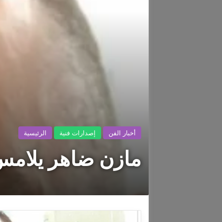
أخبار الفن
إصدارات فنية
الرئيسية
مازن ضاهر يلامس 