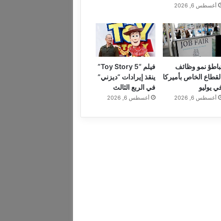
أغسطس 6, 2026
باطؤ نمو وظائف
فيلم “Toy Story 5”
لقطاع الخاص بأميركا
ينقذ إيرادات “ديزني”
ي يوليو
في الربع الثالث
أغسطس 6, 2026
أغسطس 6, 2026