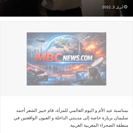
أبريل 3, 2022
بمناسبة عيد الأم و اليوم العالمي للمرأة، قام خبير الشعر أحمد
سليمان بزيارة خاصة إلى مدينتي الداخلة و العيون الواقعتين في
منطقة الصحراء المغربية الغربية.