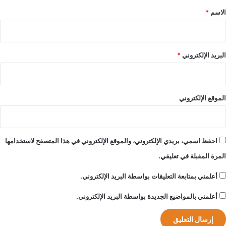
*
الاسم
*
البريد الإلكتروني
*
الموقع الإلكتروني
احفظ اسمي، بريدي الإلكتروني، والموقع الإلكتروني في هذا المتصفح لاستخدامها
المرة المقبلة في تعليقي.
أعلمني بمتابعة التعليقات بواسطة البريد الإلكتروني.
أعلمني بالمواضيع الجديدة بواسطة البريد الإلكتروني.