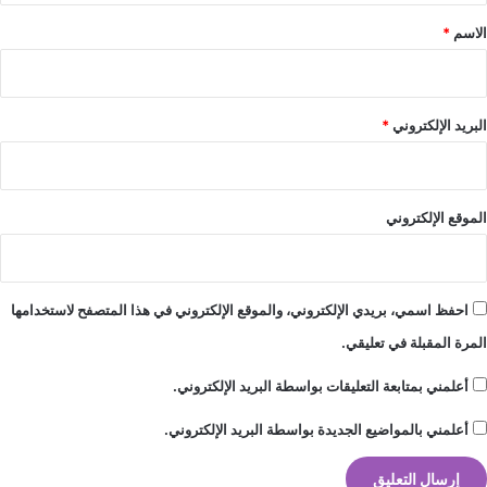
م
*
الاسم
*
ع
ب
د
ا
البريد الإلكتروني
*
ل
ع
ز
ي
الموقع الإلكتروني
ز
"
ب
ي
احفظ اسمي، بريدي الإلكتروني، والموقع الإلكتروني في هذا المتصفح لاستخدامها
ت
ا
المرة المقبلة في تعليقي.
ل
ر
أعلمني بمتابعة التعليقات بواسطة البريد الإلكتروني.
و
ب
أعلمني بالمواضيع الجديدة بواسطة البريد الإلكتروني.
ي
"