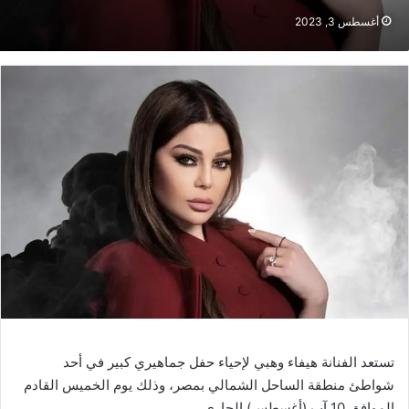
أغسطس 3, 2023
تستعد الفنانة هيفاء وهبي لإحياء حفل جماهيري كبير في أحد
شواطئ منطقة الساحل الشمالي بمصر، وذلك يوم الخميس القادم
الموافق 10 آب (أغسطس) الجاري.