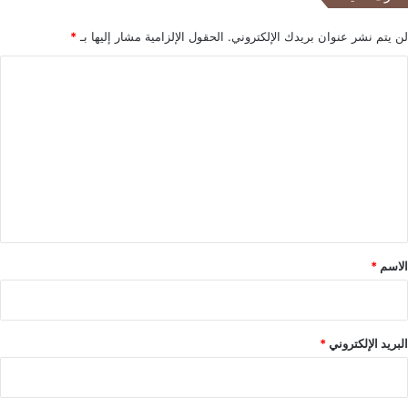
لن يتم نشر عنوان بريدك الإلكتروني.
الحقول الإلزامية مشار إليها بـ
*
ا
ل
ت
ع
ل
ي
ق
*
الاسم
*
البريد الإلكتروني
*