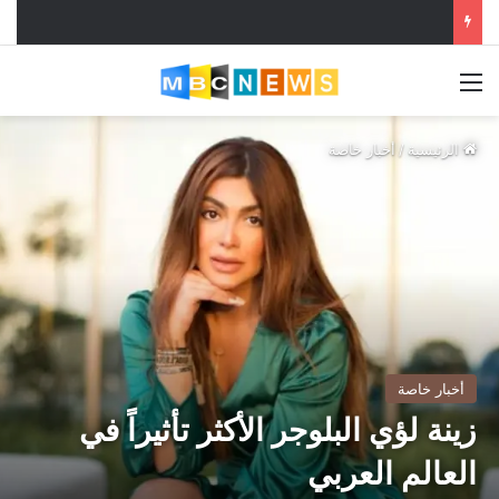
القائمة
الرئيسية
/
أخبار خاصة
أخبار خاصة
زينة لؤي البلوجر الأكثر تأثيراً في
العالم العربي