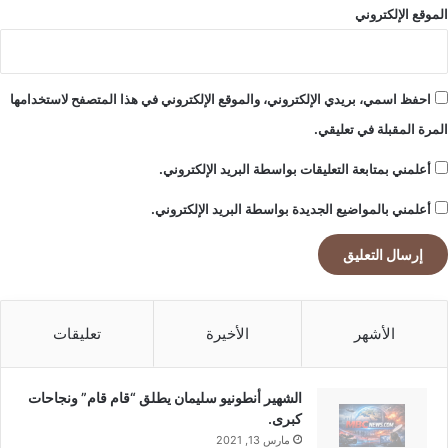
الموقع الإلكتروني
احفظ اسمي، بريدي الإلكتروني، والموقع الإلكتروني في هذا المتصفح لاستخدامها
المرة المقبلة في تعليقي.
أعلمني بمتابعة التعليقات بواسطة البريد الإلكتروني.
أعلمني بالمواضيع الجديدة بواسطة البريد الإلكتروني.
الأشهر
الأخيرة
تعليقات
الشهير أنطونيو سليمان يطلق “قام قام” ونجاحات
كبرى.
مارس 13, 2021