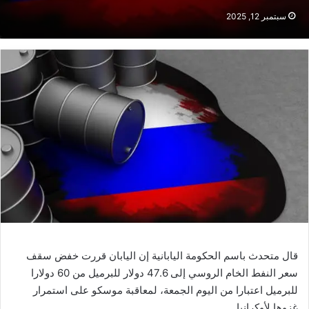
سبتمبر 12, 2025
قال متحدث باسم الحكومة اليابانية إن اليابان قررت خفض سقف
سعر النفط الخام الروسي إلى 47.6 دولار للبرميل من 60 دولارا
للبرميل اعتبارا من اليوم الجمعة، لمعاقبة موسكو على استمرار
غزوها لأوكرانيا.