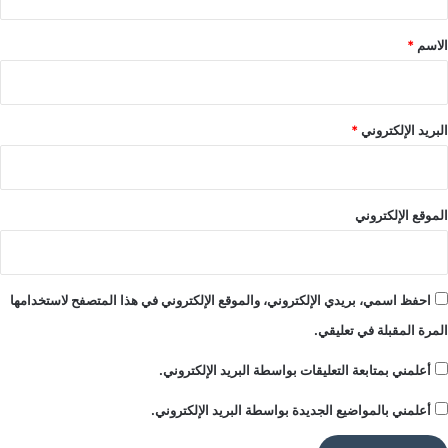
ق
ب
ع
*
الاسم
*
ا
ث
ا
ت
البريد الإلكتروني
*
ل
ع
ا
م
الموقع الإلكتروني
2
0
3
0
احفظ اسمي، بريدي الإلكتروني، والموقع الإلكتروني في هذا المتصفح لاستخدامها
المرة المقبلة في تعليقي.
أعلمني بمتابعة التعليقات بواسطة البريد الإلكتروني.
أعلمني بالمواضيع الجديدة بواسطة البريد الإلكتروني.