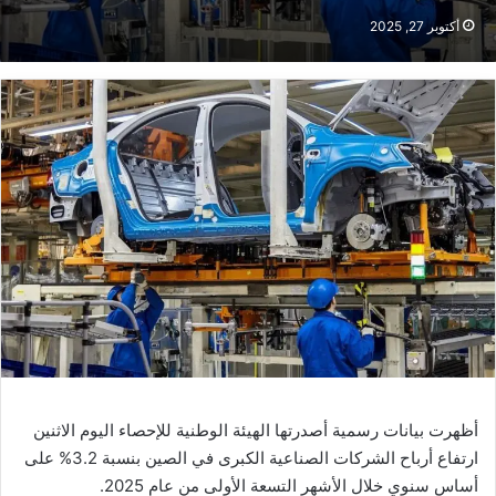
أكتوبر 27, 2025
أظهرت بيانات رسمية أصدرتها الهيئة الوطنية للإحصاء اليوم الاثنين
ارتفاع أرباح الشركات الصناعية الكبرى في الصين بنسبة 3.2% على
أساس سنوي خلال الأشهر التسعة الأولى من عام 2025.