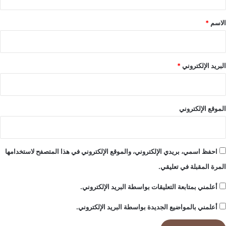
ق
ل
م
*
الاسم
*
ر
ي
ض
؟
البريد الإلكتروني
*
الموقع الإلكتروني
احفظ اسمي، بريدي الإلكتروني، والموقع الإلكتروني في هذا المتصفح لاستخدامها
المرة المقبلة في تعليقي.
أعلمني بمتابعة التعليقات بواسطة البريد الإلكتروني.
أعلمني بالمواضيع الجديدة بواسطة البريد الإلكتروني.