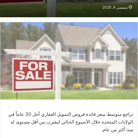
ديسمبر 4, 2025
تراجع متوسط سعر فائدة قروض التمويل العقاري أجل 30 عاماً في
الولايات المتحدة خلال الأسبوع الحالي ليقترب من أقل مستوى له
منذ أكثر من عام.