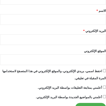
ق
ي
و
*
الاسم
*
ن
د
و
ل
البريد الإلكتروني
*
ا
ر
؟
الموقع الإلكتروني
احفظ اسمي، بريدي الإلكتروني، والموقع الإلكتروني في هذا المتصفح لاستخدامها
المرة المقبلة في تعليقي.
أعلمني بمتابعة التعليقات بواسطة البريد الإلكتروني.
أعلمني بالمواضيع الجديدة بواسطة البريد الإلكتروني.