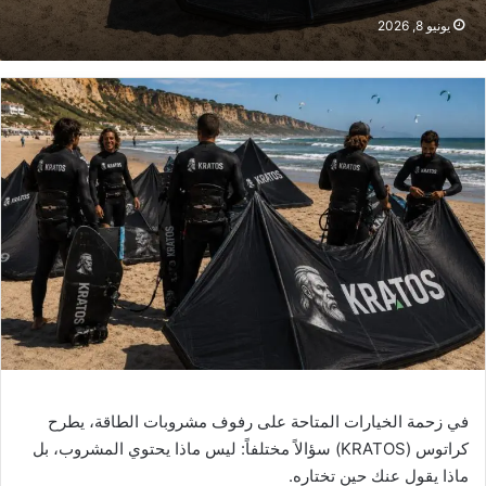
يونيو 8, 2026
في زحمة الخيارات المتاحة على رفوف مشروبات الطاقة، يطرح
كراتوس (KRATOS) سؤالاً مختلفاً: ليس ماذا يحتوي المشروب، بل
ماذا يقول عنك حين تختاره.