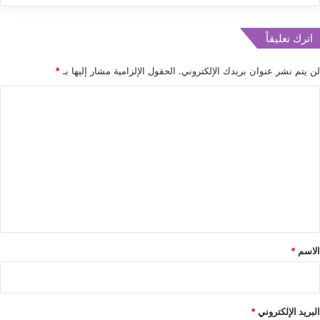
اترك تعليقاً
لن يتم نشر عنوان بريدك الإلكتروني.
الحقول الإلزامية مشار إليها بـ
*
ا
ل
ت
ع
ل
ي
ق
*
الاسم
*
البريد الإلكتروني
*