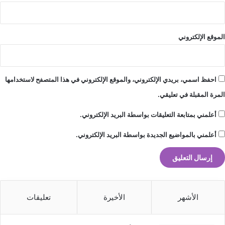
الموقع الإلكتروني
احفظ اسمي، بريدي الإلكتروني، والموقع الإلكتروني في هذا المتصفح لاستخدامها
المرة المقبلة في تعليقي.
أعلمني بمتابعة التعليقات بواسطة البريد الإلكتروني.
أعلمني بالمواضيع الجديدة بواسطة البريد الإلكتروني.
الأشهر
الأخيرة
تعليقات