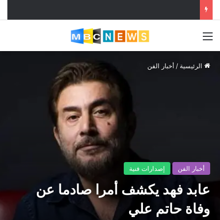
القائمة
الرئيسية
/
أخبار الفن
أخبار الفن
إصدارات فنية
عابد فهد يكشف أمرا صادما عن
وفاة حاتم علي