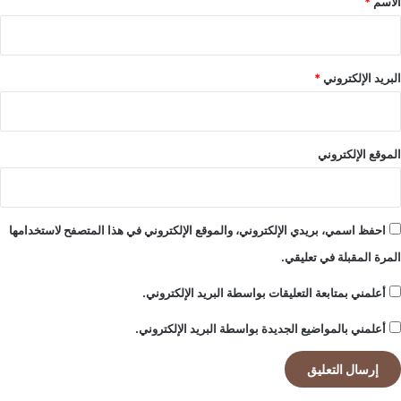
الاسم
*
البريد الإلكتروني
*
الموقع الإلكتروني
احفظ اسمي، بريدي الإلكتروني، والموقع الإلكتروني في هذا المتصفح لاستخدامها
المرة المقبلة في تعليقي.
أعلمني بمتابعة التعليقات بواسطة البريد الإلكتروني.
أعلمني بالمواضيع الجديدة بواسطة البريد الإلكتروني.