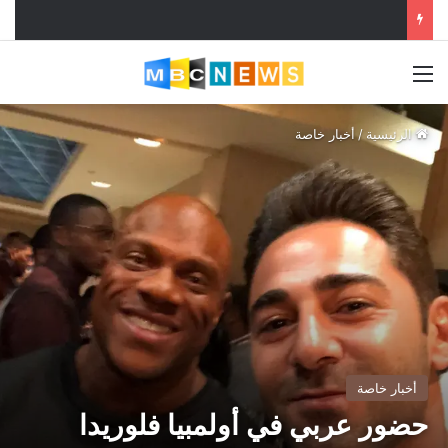
القائمة
الرئيسية
/
أخبار خاصة
أخبار خاصة
حضور عربي في أولمبيا فلوريدا