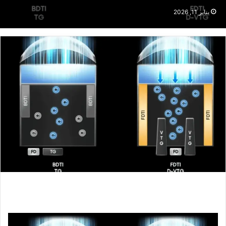
يناير 11, 2026