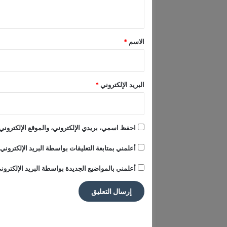
ي
ق
*
الاسم
*
البريد الإلكتروني
*
احفظ اسمي، بريدي الإلكتروني، والموقع الإلكتروني 
أعلمني بمتابعة التعليقات بواسطة البريد الإلكتروني.
أعلمني بالمواضيع الجديدة بواسطة البريد الإلكترون