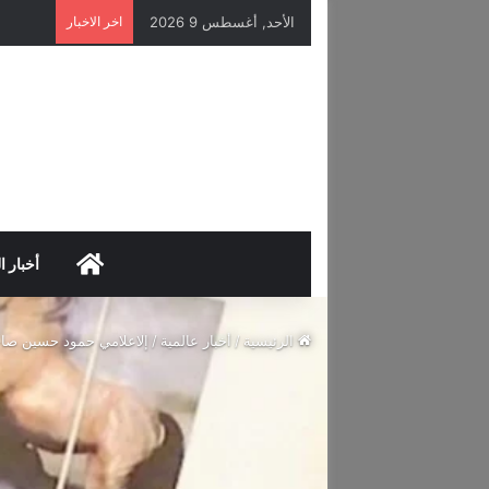
الأحد, أغسطس 9 2026
اخر الاخبار
HOME
أخبار ا
الرئيسية
/
أخبار عالمية
/
إلاعلامي حمود حسين صاح