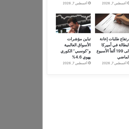
أغسطس 7, 2026
أغسطس 7, 2026
رتفاع طلبات إعانة
تباين مؤشرات
لبطالة في أميركا
الأسواق العالمية
إلى 199 ألفاً الأسبوع
و”كوسبي” الكوري
لماضي
يهوي 4.6%
أغسطس 7, 2026
أغسطس 7, 2026