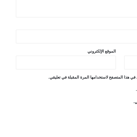
الموقع الإلكتروني
في هذا المتصفح لاستخدامها المرة المقبلة في تعليقي.
ي.