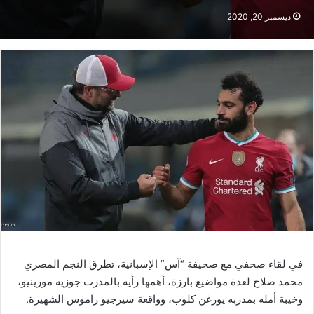
ديسمبر 20, 2020
في لقاء صحفي مع صحيفة “آس” الإسبانية، تطرق النجم المصري
محمد صلاح لعدة مواضيع بارزة، أهمها رأيه بالمدرب جوزيه مورينيو،
وخيبة أمله بمدربه يورغن كلوب، وواقعة سيرجيو راموس الشهيرة.