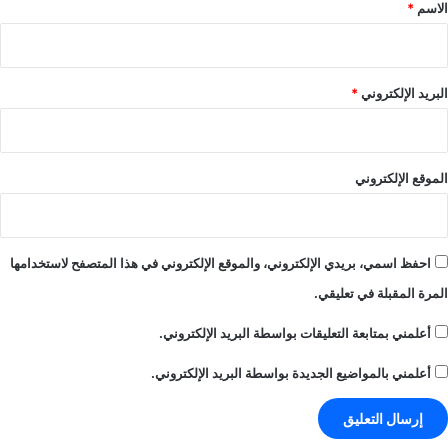
*
الاسم
*
البريد الإلكتروني
*
الموقع الإلكتروني
احفظ اسمي، بريدي الإلكتروني، والموقع الإلكتروني في هذا المتصفح لاستخدامها
المرة المقبلة في تعليقي.
أعلمني بمتابعة التعليقات بواسطة البريد الإلكتروني.
أعلمني بالمواضيع الجديدة بواسطة البريد الإلكتروني.