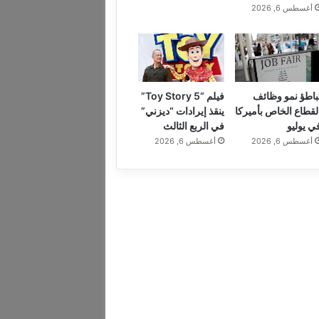
أغسطس 6, 2026
باطؤ نمو وظائف
فيلم “Toy Story 5”
لقطاع الخاص بأميركا
ينقذ إيرادات “ديزني”
ي يوليو
في الربع الثالث
أغسطس 6, 2026
أغسطس 6, 2026