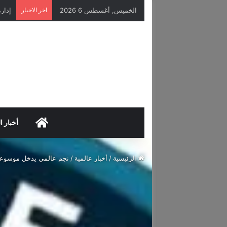
الخميس, أغسطس 6 2026
اخر الاخبار
HOME
أخبار ا
الرئيسية
/
أخبار عالمية
/
نجم عالمي يدخل موسوعة غ