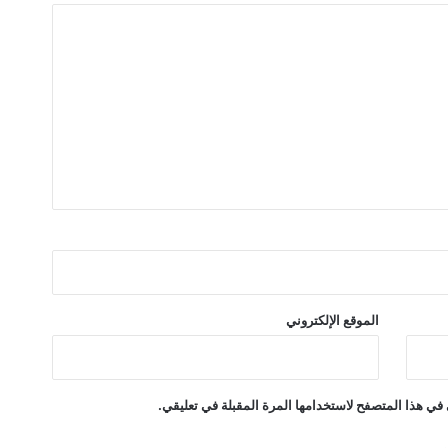
ي
ك
ا
ن
الموقع الإلكتروني
في هذا المتصفح لاستخدامها المرة المقبلة في تعليقي.