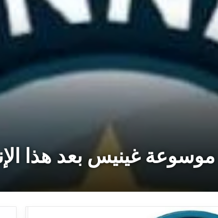
وسوعة غينيس بعد هذا الإن