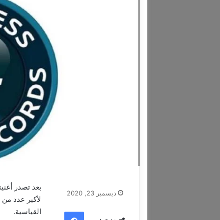
ديسمبر 23, 2020
لأكبر عدد من 
القياسية​.
فيسبوك