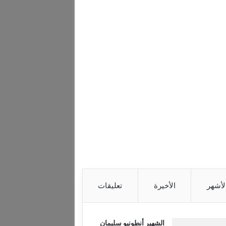
لأشهر
الأخيرة
تعليقات
الشهير أنطونيو سليمان