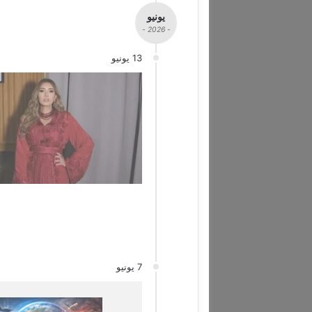
يونيو
- 2026 -
13 يونيو
7 يونيو