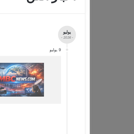
يوليو
- 2026 -
9 يوليو