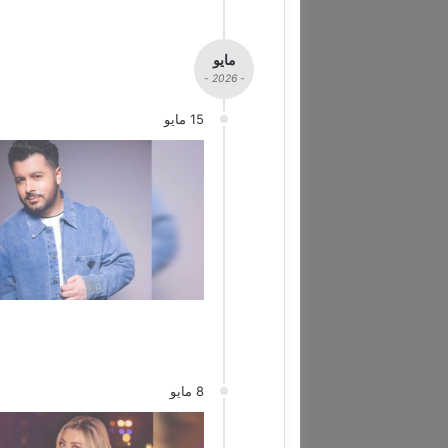
مايو
- 2026 -
15 مايو
8 مايو