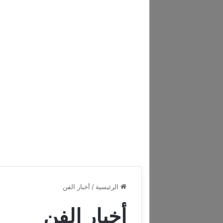
الرئيسية
/
أخبار الفن
أخبار الفن