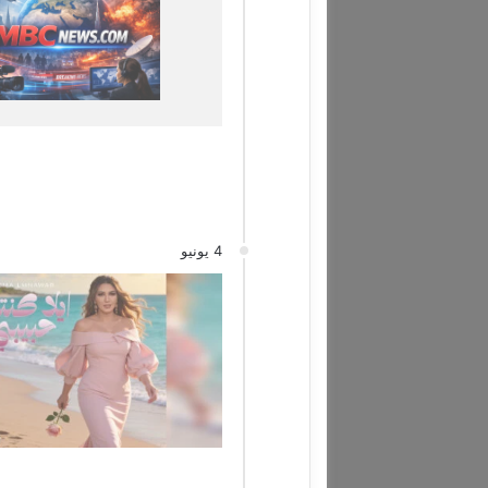
4 يونيو