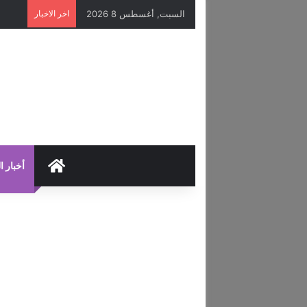
السبت, أغسطس 8 2026
اخر الاخبار
HOME
أخبار ا