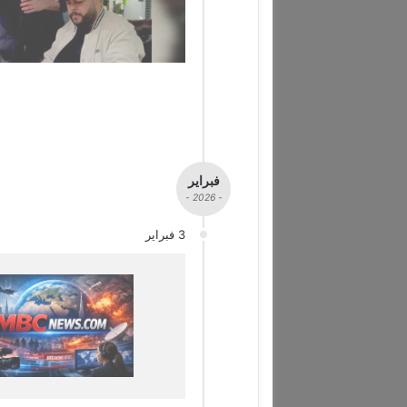
فبراير
- 2026 -
3 فبراير