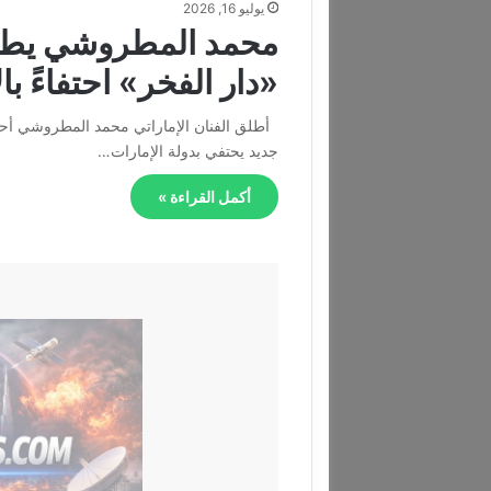
يوليو 16, 2026
محمد المطروشي يطرح 
«دار الفخر» احتفاءً با
أطلق الفنان الإماراتي محمد المطروشي أحدث
جديد يحتفي بدولة الإمارات…
أكمل القراءة »