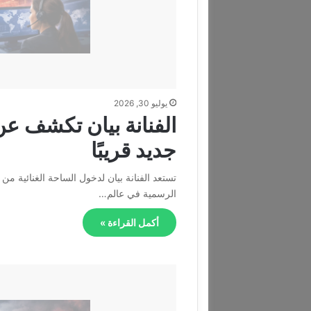
يوليو 30, 2026
الفنانة بيان تكشف عن 
جديد قريبًا
تستعد الفنانة بيان لدخول الساحة الغنائية من
الرسمية في عالم…
أكمل القراءة »