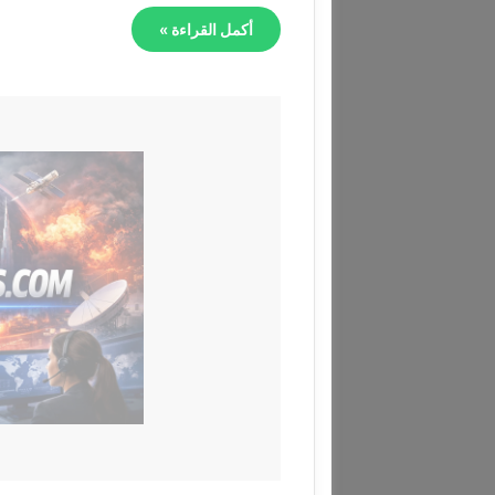
أكمل القراءة »