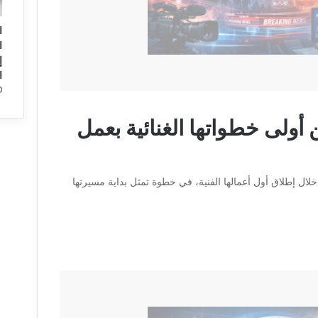
ا
ا
ا
أولى خطواتها الغنائية بعمل
 خلال إطلاق أول أعمالها الفنية، في خطوة تمثل بداية مسيرتها