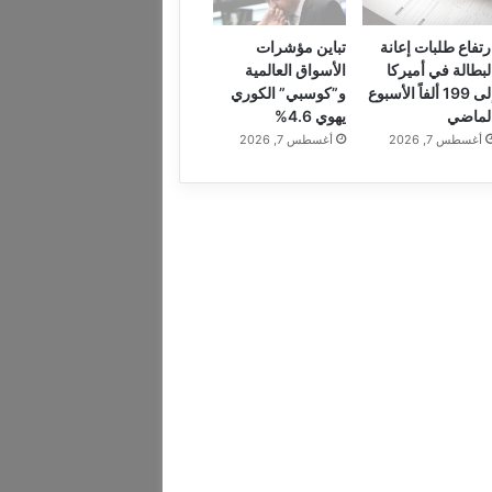
رتفاع طلبات إعانة
تباين مؤشرات
لبطالة في أميركا
الأسواق العالمية
إلى 199 ألفاً الأسبوع
و”كوسبي” الكوري
لماضي
يهوي 4.6%
أغسطس 7, 2026
أغسطس 7, 2026