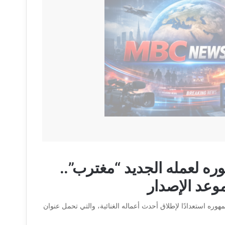
ره لعمله الجديد “مغترب”..
موعد الإصدار
مهوره استعدادًا لإطلاق أحدث أعماله الغنائية، والتي تحمل عنوان