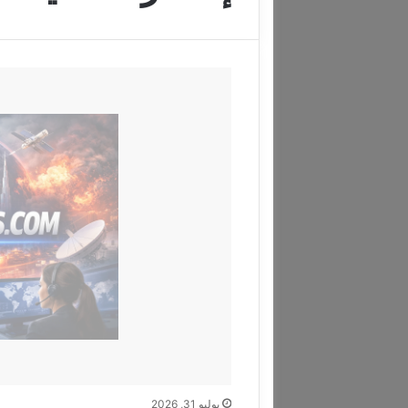
يوليو 31, 2026