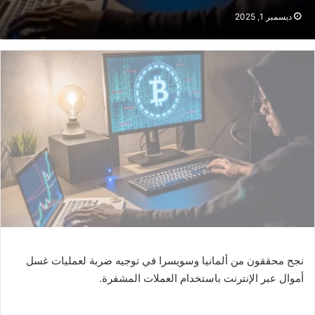
ديسمبر 1, 2025
نجح محققون من ألمانيا وسويسرا في توجيه ضربة لعمليات غسل
أموال عبر الإنترنت باستخدام العملات المشفرة.