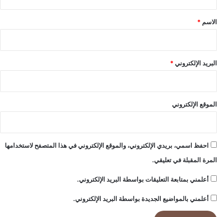
ق
*
الاسم
*
البريد الإلكتروني
*
الموقع الإلكتروني
احفظ اسمي، بريدي الإلكتروني، والموقع الإلكتروني في هذا المتصفح لاستخدامها
المرة المقبلة في تعليقي.
أعلمني بمتابعة التعليقات بواسطة البريد الإلكتروني.
أعلمني بالمواضيع الجديدة بواسطة البريد الإلكتروني.