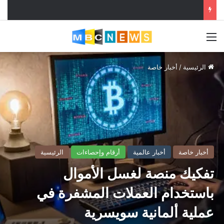
القائمة
الرئيسية
/
أخبار خاصة
أخبار خاصة
أخبار عالمية
أرقام وإحصاءات
الرئيسية
تفكيك منصة لغسل الأموال
باستخدام العملات المشفرة في
عملية ألمانية سويسرية