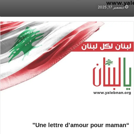
ديسمبر 17, 2025
“Une lettre d’amour pour maman”