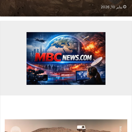
يناير 10, 2026