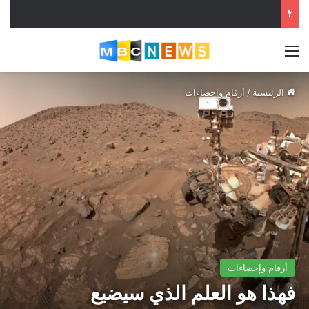
القائمة
الرئيسية
/
أرقام وإحصاءات
أرقام وإحصاءات
فهذا هو العلم الذي سيضيع