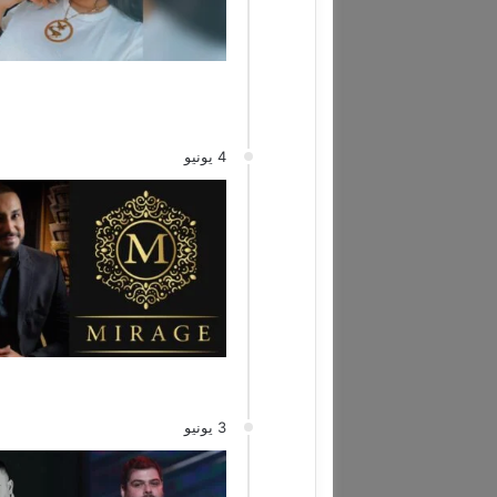
4 يونيو
3 يونيو