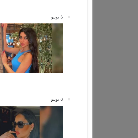
6 يونيو
6 يونيو