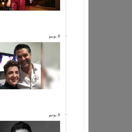
8 يونيو
8 يونيو