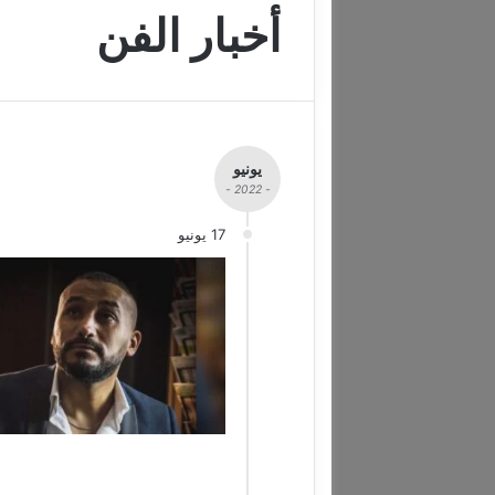
أخبار الفن
يونيو
- 2022 -
17 يونيو