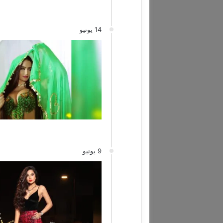
14 يونيو
9 يونيو