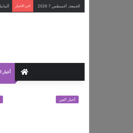
الجمعة, أغسطس 7 2026
اخر الاخبار
HOME
أخبار ا
أخبار الفن