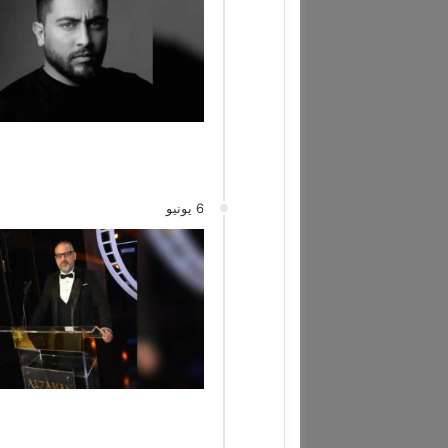
6 يونيو