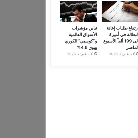
رتفاع طلبات إعانة
تباين مؤشرات
لبطالة في أميركا
الأسواق العالمية
إلى 199 ألفاً الأسبوع
و”كوسبي” الكوري
لماضي
يهوي 4.6%
أغسطس 7, 2026
أغسطس 7, 2026