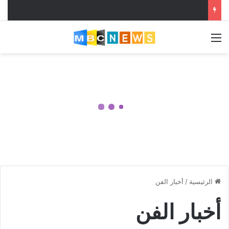
القائمة
الرئيسية
/
أخبار الفن
أخبار الفن