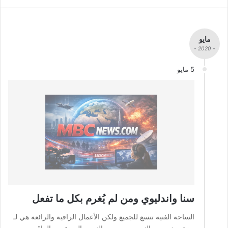
مايو
- 2020 -
5 مايو
سنا واندليوي ومن لم يُغرم بكل ما تفعل
الساحة الفنية تتسع للجميع ولكن الأعمال الراقية والرائعة هي لـ